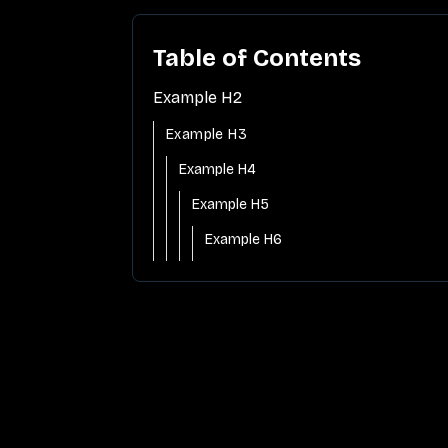
Table of Contents
Example H2
Example H3
Example H4
Example H5
Example H6