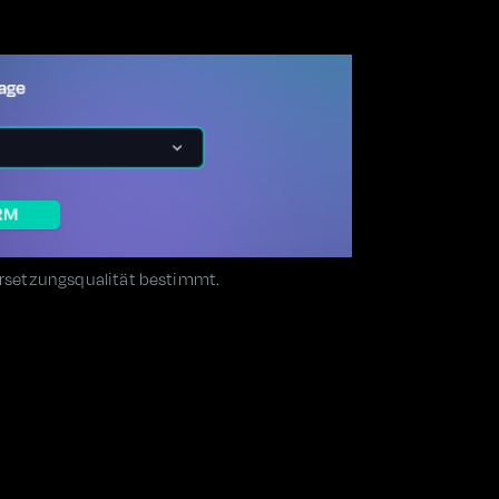
bersetzungsqualität bestimmt.