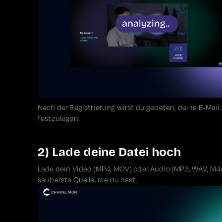
Nach der Registrierung wirst du gebeten, deine E-Mail
festzulegen.
2) Lade deine Datei hoch
Lade dein Video (MP4, MOV) oder Audio (MP3, WAV, M4A
sauberste Quelle, die du hast.