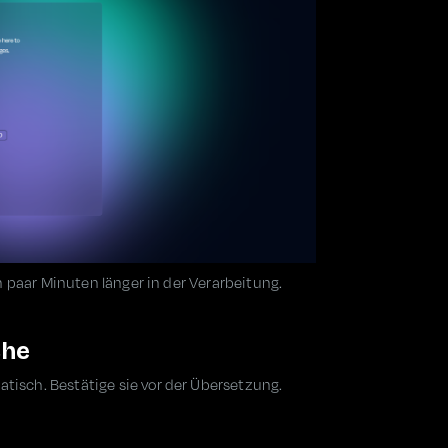
 paar Minuten länger in der Verarbeitung.
che
sch. Bestätige sie vor der Übersetzung.