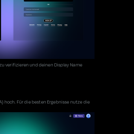
 zu verifizieren und deinen Display Name
) hoch. Für die besten Ergebnisse nutze die